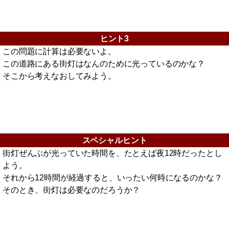
ヒント3
この問題に計算は必要ないよ。
この道路にある街灯はなんのために光っているのかな？
そこから考えなおしてみよう。
スペシャルヒント
街灯ぜんぶが光っていた時間を、たとえば夜12時だったとし
よう。
それから12時間が経過すると、いったい何時になるのかな？
そのとき、街灯は必要なのだろうか？