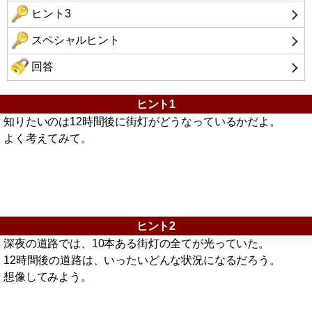
ヒント3
スペシャルヒント
回答
ヒント1
知りたいのは12時間後に街灯がどうなっているかだよ。
よく考えてみて。
ヒント2
深夜の道路では、10本ある街灯の全てが光っていた。
12時間後の道路は、いったいどんな状況になるだろう。
想像してみよう。