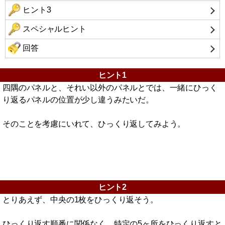
ヒント3
スペシャルヒント
回答
ヒント1
四隅のパネルと、それい以外のパネルとでは、一緒にひっく
り返るパネルの位置が少し違うみたいだ。
そのことを考慮にいれて、ひっくり返してみよう。
ヒント2
とりあえず、中央の1枚をひっくり返そう。
ひっくり返す順番に関係なく、特定の5ヶ所をひっくり返すと