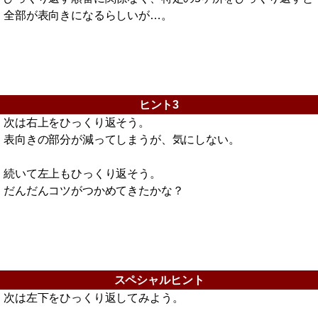
全部が表向きになるらしいが…。
ヒント3
次は右上をひっくり返そう。
表向きの部分が減ってしまうが、気にしない。
続いて左上もひっくり返そう。
だんだんコツがつかめてきたかな？
スペシャルヒント
次は左下をひっくり返してみよう。