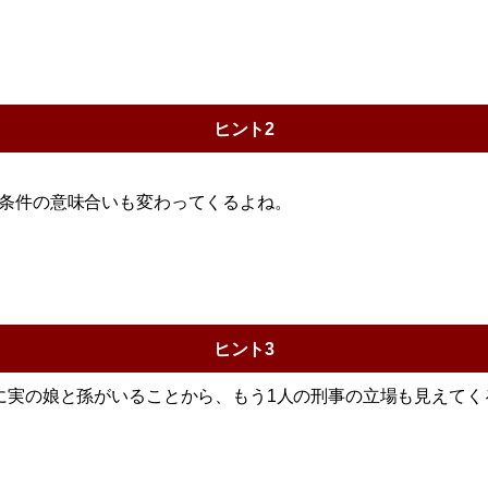
ヒント2
条件の意味合いも変わってくるよね。
ヒント3
に実の娘と孫がいることから、もう1人の刑事の立場も見えてく