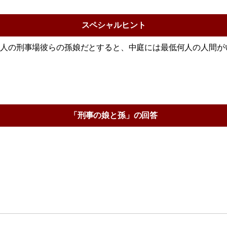
スペシャルヒント
1人の刑事場彼らの孫娘だとすると、中庭には最低何人の人間が
「刑事の娘と孫」の回答