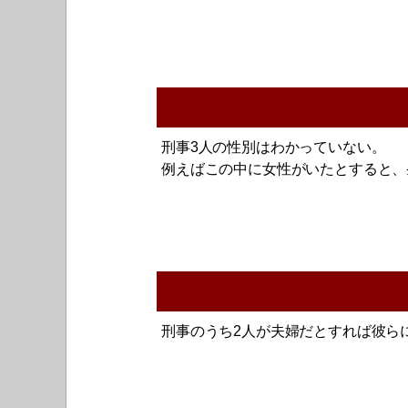
刑事3人の性別はわかっていない。
例えばこの中に女性がいたとすると、
刑事のうち2人が夫婦だとすれば彼ら