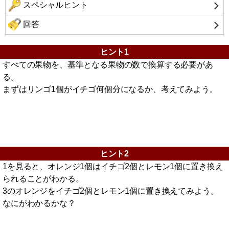
スペシャルヒント
回答
ヒント1
すべての果物を、基準となる果物の数で換算する必要があ
る。
まずはリンゴ1個がイチゴ何個分になるか、考えてみよう。
ヒント2
1を見ると、オレンジ1個はイチゴ2個とレモン1個に置き換え
られることがわかる。
3のオレンジをイチゴ2個とレモン1個に置き換えてみよう。
なにがわかるかな？